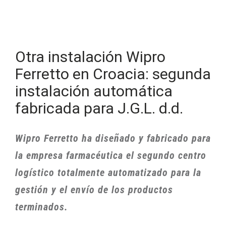
Otra instalación Wipro
Ferretto en Croacia: segunda
instalación automática
fabricada para J.G.L. d.d.
Wipro Ferretto ha diseñado y fabricado para
la empresa farmacéutica el segundo centro
logístico totalmente automatizado para la
gestión y el envío de los productos
terminados.