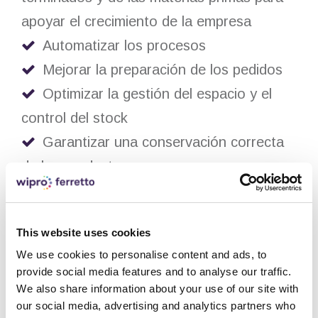
apoyar el crecimiento de la empresa
Automatizar los procesos
Mejorar la preparación de los pedidos
Optimizar la gestión del espacio y el
control del stock
Garantizar una conservación correcta
de los productos.
Emisiones de CO2 neutras o negativas
Soportar fuertes ráfagas de viento
This website uses cookies
Bora
We use cookies to personalise content and ads, to
provide social media features and to analyse our traffic.
We also share information about your use of our site with
Solución:
our social media, advertising and analytics partners who