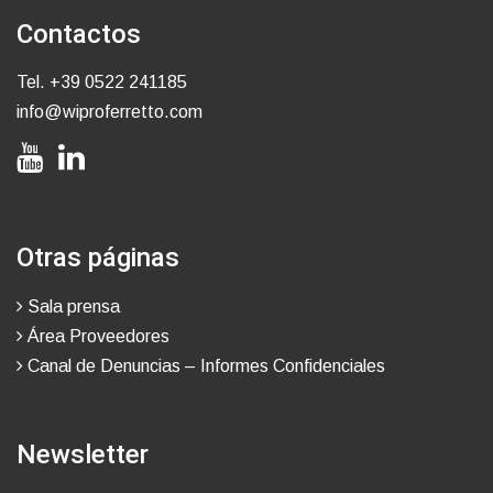
Contactos
Tel.
+39 0522 241185
info@wiproferretto.com
Otras páginas
Sala prensa
Área Proveedores
Canal de Denuncias – Informes Confidenciales
Newsletter