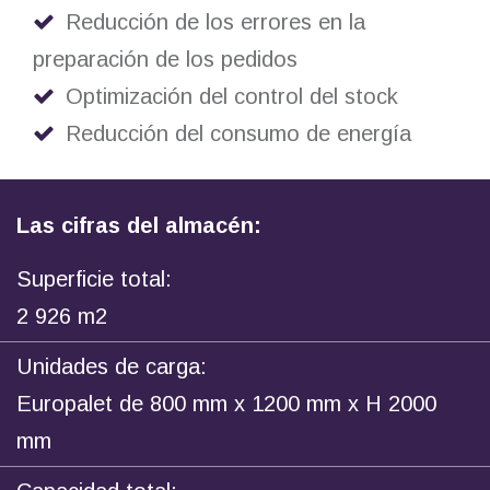
Reducción de los errores en la
preparación de los pedidos
Optimización del control del stock
Reducción del consumo de energía
Las cifras del almacén:
Superficie total:
2 926 m2
Unidades de carga:
Europalet de 800 mm x 1200 mm x H 2000
mm