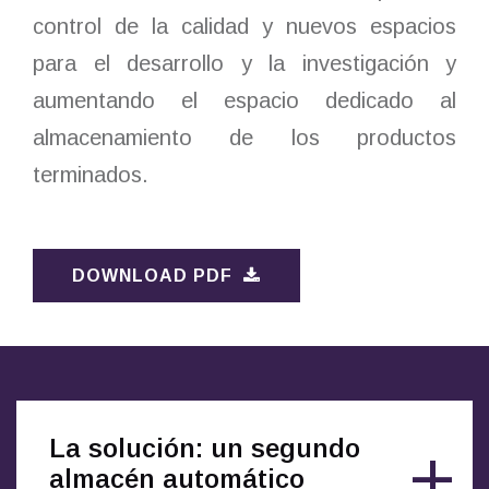
control de la calidad y nuevos espacios
para el desarrollo y la investigación y
aumentando el espacio dedicado al
almacenamiento de los productos
terminados.
DOWNLOAD PDF
La solución: un segundo
almacén automático