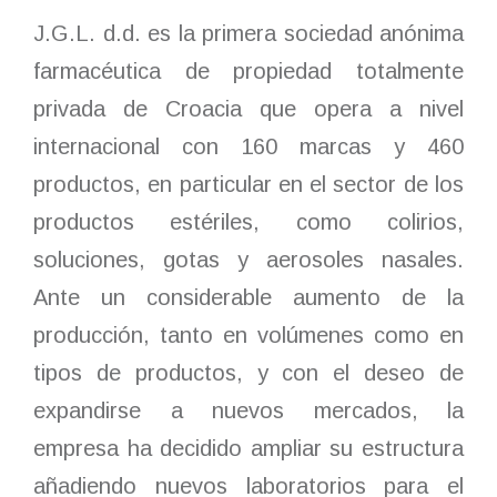
J.G.L. d.d. es la primera sociedad anónima
farmacéutica de propiedad totalmente
privada de Croacia que opera a nivel
internacional con 160 marcas y 460
productos, en particular en el sector de los
productos estériles, como colirios,
soluciones, gotas y aerosoles nasales.
Ante un considerable aumento de la
producción, tanto en volúmenes como en
tipos de productos, y con el deseo de
expandirse a nuevos mercados, la
empresa ha decidido ampliar su estructura
añadiendo nuevos laboratorios para el