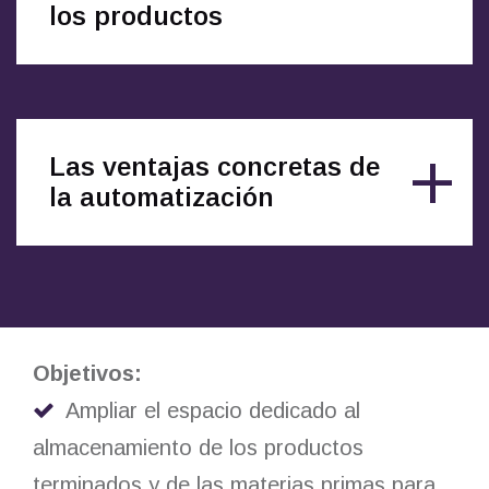
los productos
Las ventajas concretas de
la automatización
Objetivos:
Ampliar el espacio dedicado al
almacenamiento de los productos
terminados y de las materias primas para