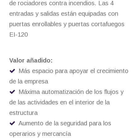
de rociadores contra incendios. Las 4
entradas y salidas están equipadas con
puertas enrollables y puertas cortafuegos
EI-120
Valor añadido:
Más espacio para apoyar el crecimiento
de la empresa
Máxima automatización de los flujos y
de las actividades en el interior de la
estructura
Aumento de la seguridad para los
operarios y mercancía