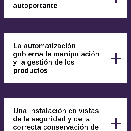
autoportante
La automatización
gobierna la manipulación
y la gestión de los
productos
Una instalación en vistas
de la seguridad y de la
correcta conservación de