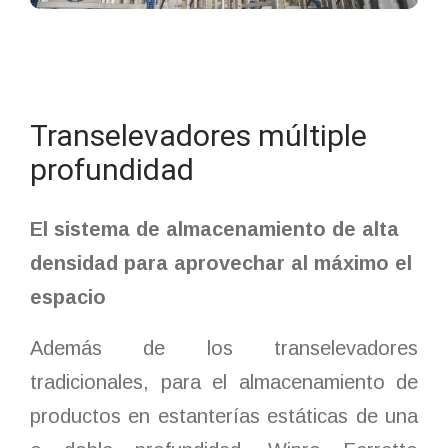
Transelevadores múltiple
profundidad
El sistema de almacenamiento de alta
densidad para aprovechar al máximo el
espacio
Además de los transelevadores
tradicionales, para el almacenamiento de
productos en estanterías estáticas de una