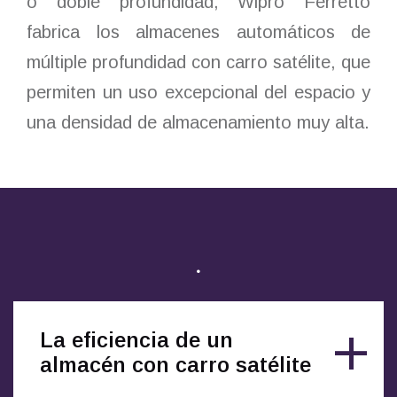
o doble profundidad, Wipro Ferretto
fabrica los almacenes automáticos de
múltiple profundidad con carro satélite, que
permiten un uso excepcional del espacio y
una densidad de almacenamiento muy alta.
.
La eficiencia de un
almacén con carro satélite