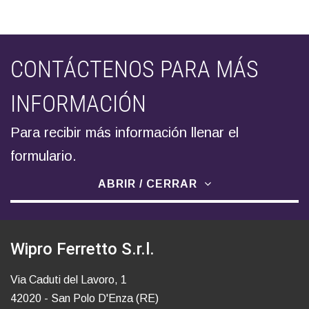
CONTÁCTENOS PARA MÁS
INFORMACIÓN
Para recibir más información llenar el
formulario.
ABRIR / CERRAR
Wipro Ferretto S.r.l.
Via Caduti del Lavoro, 1
42020 - San Polo D'Enza (RE)