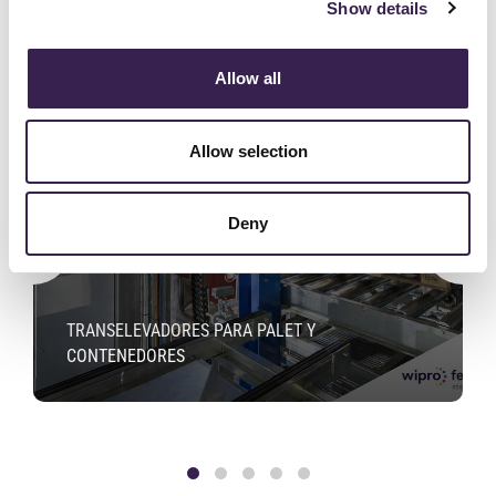
Show details
Allow all
Allow selection
Deny
TRANSELEVADORES PARA PALET Y
CONTENEDORES