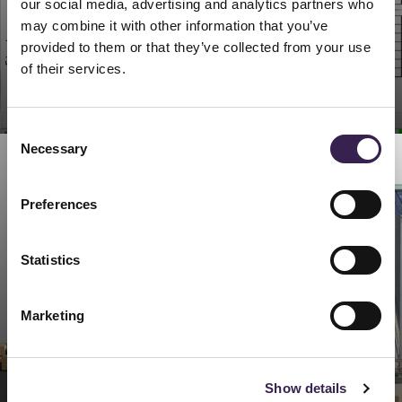
our social media, advertising and analytics partners who
may combine it with other information that you’ve
provided to them or that they’ve collected from your use
of their services.
ipro Ferretto 8
Consent
Necessary
Selection
Preferences
Statistics
Marketing
Show details