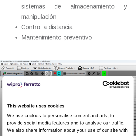
sistemas de almacenamiento y
manipulación
Control a distancia
Mantenimiento preventivo
This website uses cookies
We use cookies to personalise content and ads, to
provide social media features and to analyse our traffic.
We also share information about your use of our site with