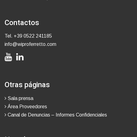
Contactos
Tel.
+39 0522 241185
info@wiproferretto.com
Otras páginas
Sala prensa
Área Proveedores
Canal de Denuncias – Informes Confidenciales