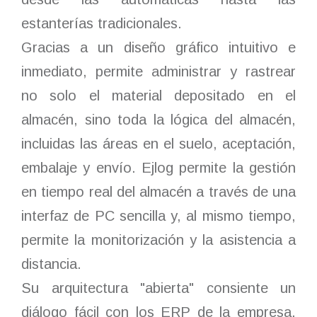
estanterías tradicionales.
Gracias a un diseño gráfico intuitivo e
inmediato, permite administrar y rastrear
no solo el material depositado en el
almacén, sino toda la lógica del almacén,
incluidas las áreas en el suelo, aceptación,
embalaje y envío. Ejlog permite la gestión
en tiempo real del almacén a través de una
interfaz de PC sencilla y, al mismo tiempo,
permite la monitorización y la asistencia a
distancia.
Su arquitectura "abierta" consiente un
diálogo fácil con los ERP de la empresa,