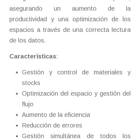
asegurando un aumento de la
productividad y una optimización de los
espacios a través de una correcta lectura
de los datos.
Características
:
Gestión y control de materiales y
stocks
Optimización del espacio y gestión del
flujo
Aumento de la eficiencia
Reducción de errores
Gestión simultánea de todos los