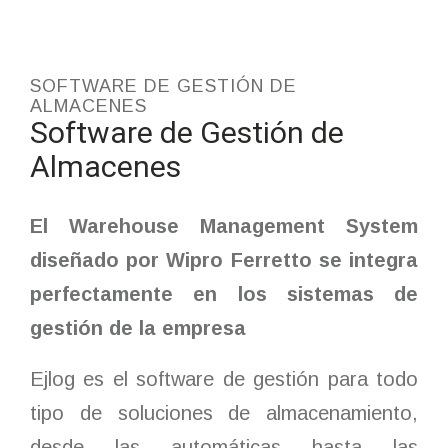
SOFTWARE DE GESTIÓN DE
ALMACENES
Software de Gestión de
Almacenes
El Warehouse Management System
diseñado por Wipro Ferretto se integra
perfectamente en los sistemas de
gestión de la empresa
Ejlog es el software de gestión para todo
tipo de soluciones de almacenamiento,
desde las automáticas hasta las