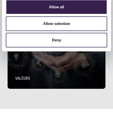
Allow all
Allow selection
Deny
VALEURS