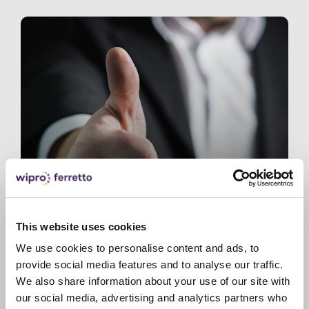
This website uses cookies
We use cookies to personalise content and ads, to
RÉFÉRENCES
provide social media features and to analyse our traffic.
We also share information about your use of our site with
our social media, advertising and analytics partners who