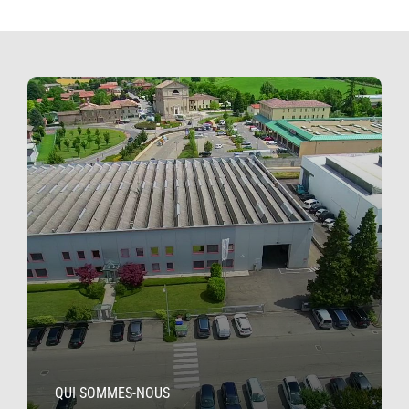
QUI SOMMES-NOUS