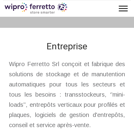
Tog
entreprise
nav
Entreprise
Wipro Ferretto Srl conçoit et fabrique des
solutions de stockage et de manutention
automatiques pour tous les secteurs et
tous les besoins : transstockeurs, ‘’mini-
loads’’, entrepôts verticaux pour profilés et
plaques, logiciels de gestion d'entrepôts,
conseil et service après-vente.