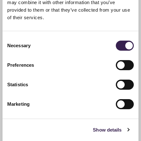
may combine it with other information that you’ve
provided to them or that they’ve collected from your use
of their services.
Consent
Necessary
Selection
Preferences
Statistics
Marketing
INNOVATION
Show details