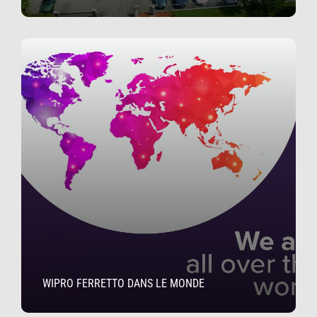
WIPRO FERRETTO DANS LE MONDE