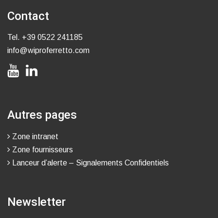
Contact
Tel.
+39 0522 241185
info@wiproferretto.com
Autres pages
Zone intranet
Zone fournisseurs
Lanceur d’alerte – Signalements Confidentiels
Newsletter