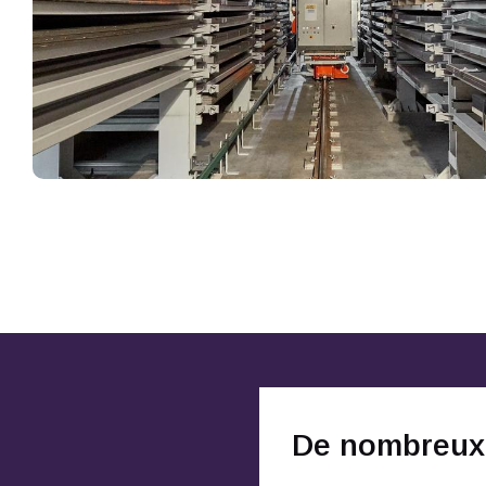
De nombreux o