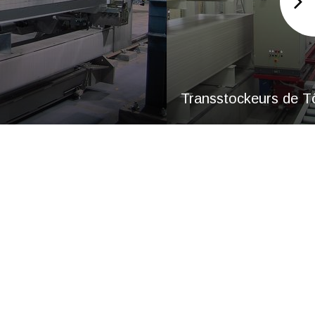
Transstockeurs de Tôles