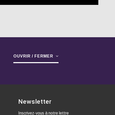
OUVRIR / FERMER
Newsletter
Inscrivez-vous à notre lettre