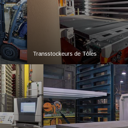
Transstockeurs de Tôles