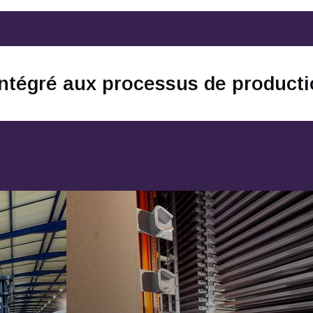
intégré aux processus de product