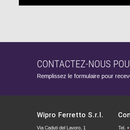
CONTACTEZ-NOUS POUR
Remplissez le formulaire pour recevo
Wipro Ferretto S.r.l.
Con
Via Caduti del Lavoro, 1
Tel.
+