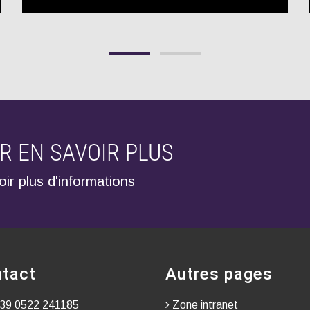
 EN SAVOIR PLUS
ir plus d'informations
tact
Autres pages
39 0522 241185
Zone intranet