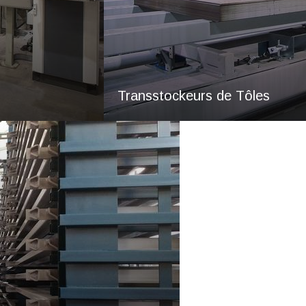
Transstockeurs de Tôles