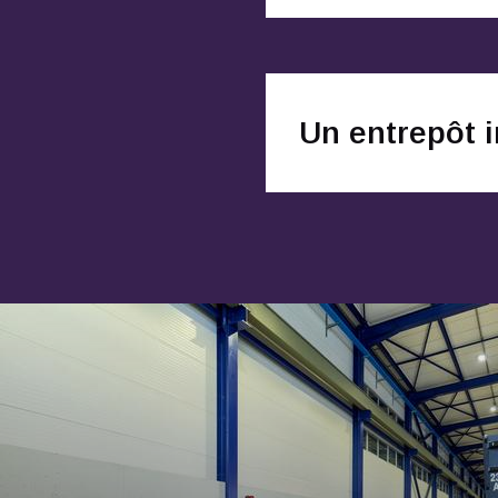
Un entrepôt 