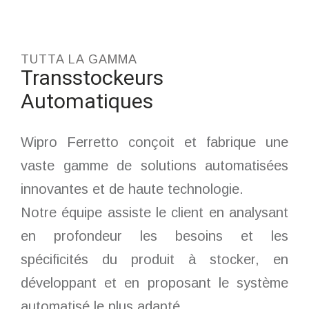
TUTTA LA GAMMA
Transstockeurs
Automatiques
Wipro Ferretto conçoit et fabrique une
vaste gamme de solutions automatisées
innovantes et de haute technologie.
Notre équipe assiste le client en analysant
en profondeur les besoins et les
spécificités du produit à stocker, en
développant et en proposant le système
automatisé le plus adapté.