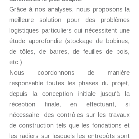
Grâce à nos analyses, nous proposons la
meilleure solution pour des problèmes
logistiques particuliers qui nécessitent une
étude approfondie (stockage de bobines,
de tôles, de barres, de feuilles de bois,
etc.)
Nous coordonnons de manière
responsable toutes les phases du projet,
depuis la conception initiale jusqu'à la
réception finale, en effectuant, si
nécessaire, des contrôles sur les travaux
de construction tels que les fondations et
les radiers sur lesquels les entrepôts sont