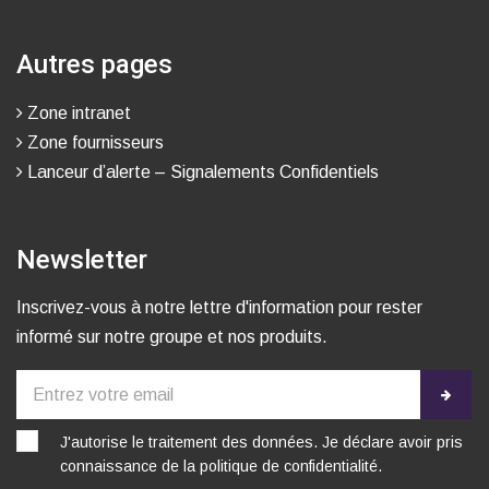
Autres pages
Zone intranet
Zone fournisseurs
Lanceur d’alerte – Signalements Confidentiels
Newsletter
Inscrivez-vous à notre lettre d'information pour rester
informé sur notre groupe et nos produits.
J'autorise le traitement des données. Je déclare avoir pris
connaissance de la
politique de confidentialité
.