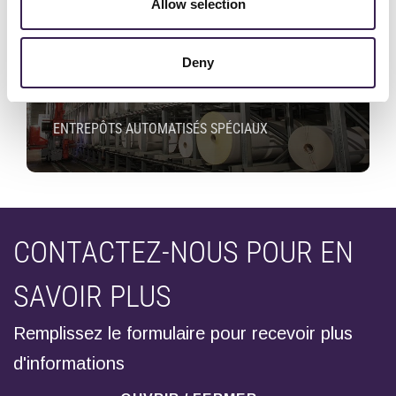
Allow selection
Deny
ENTREPÔTS AUTOMATISÉS SPÉCIAUX
CONTACTEZ-NOUS POUR EN
SAVOIR PLUS
Remplissez le formulaire pour recevoir plus
d'informations