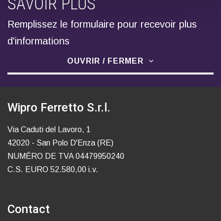
SAVOIR PLUS
Remplissez le formulaire pour recevoir plus
d'informations
OUVRIR / FERMER
Wipro Ferretto S.r.l.
Via Caduti del Lavoro, 1
42020 - San Polo D'Enza (RE)
NUMÉRO DE TVA 04479950240
C.S. EURO 52.580,00 i.v.
Contact