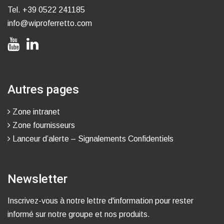
Tel.
+39 0522 241185
info@wiproferretto.com
Autres pages
Zone intranet
Zone fournisseurs
Lanceur d’alerte – Signalements Confidentiels
Newsletter
Inscrivez-vous à notre lettre d'information pour rester
informé sur notre groupe et nos produits.