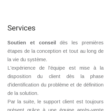
Services
Soutien et conseil
dès les premières
étapes de la conception et tout au long de
la vie du système.
L'expérience de l'équipe est mise à la
disposition du client dès la phase
d'identification du problème et de définition
de la solution.
Par la suite, le support client est toujours
présent grâce à une équipe après-vente