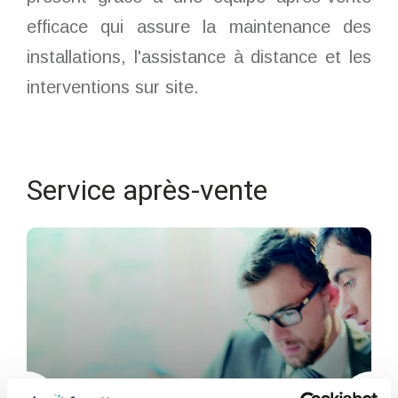
efficace qui assure la maintenance des
installations, l'assistance à distance et les
interventions sur site.
Service après-vente