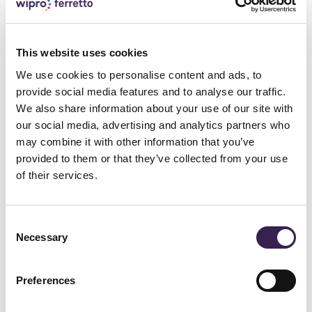
This website uses cookies
We use cookies to personalise content and ads, to
provide social media features and to analyse our traffic.
ASSISTANCE CLIENTS
We also share information about your use of our site with
our social media, advertising and analytics partners who
may combine it with other information that you’ve
provided to them or that they’ve collected from your use
of their services.
Autres services
Consent
Necessary
Selection
Preferences