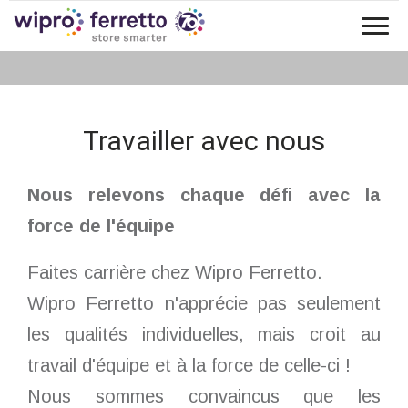
Tog
travailler avec nous
nav
Travailler avec nous
Nous relevons chaque défi avec la
force de l'équipe
Faites carrière chez Wipro Ferretto.
Wipro Ferretto n'apprécie pas seulement
les qualités individuelles, mais croit au
travail d'équipe et à la force de celle-ci !
Nous sommes convaincus que les