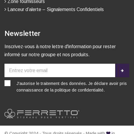
Zone fournisseurs
Lanceur d’alerte – Signalements Confidentiels
Newsletter
Inscrivez-vous à notre lettre d'information pour rester
informé sur notre groupe et nos produits.
J'autorise le traitement des données. Je déclare avoir pris
connaissance de la
politique de confidentialité
.
© Copyright 2024 - Tous droits réservés - Made with
in