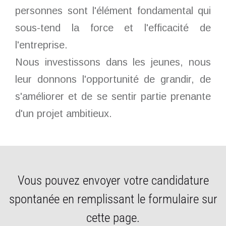
personnes sont l'élément fondamental qui
sous-tend la force et l'efficacité de
l'entreprise.
Nous investissons dans les jeunes, nous
leur donnons l'opportunité de grandir, de
s'améliorer et de se sentir partie prenante
d'un projet ambitieux.
Vous pouvez envoyer votre candidature
spontanée en remplissant le formulaire sur
cette page.