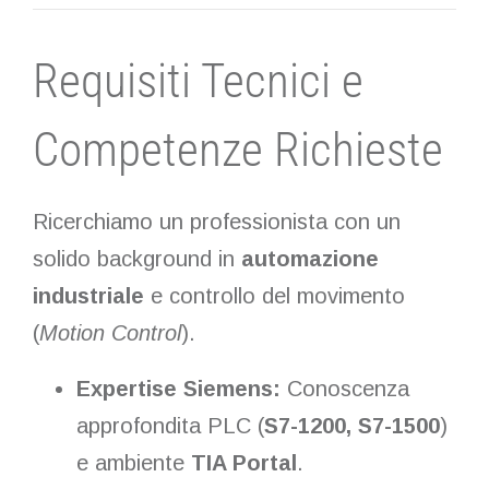
Requisiti Tecnici e
Competenze Richieste
Ricerchiamo un professionista con un
solido background in
automazione
industriale
e controllo del movimento
(
Motion Control
).
Expertise Siemens:
Conoscenza
approfondita PLC (
S7-1200, S7-1500
)
e ambiente
TIA Portal
.