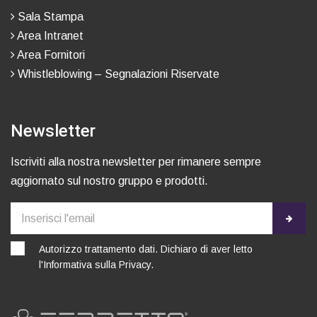
Sala Stampa
Area Intranet
Area Fornitori
Whistleblowing – Segnalazioni Riservate
Newsletter
Iscriviti alla nostra newsletter per rimanere sempre
aggiornato sul nostro gruppo e prodotti.
Autorizzo trattamento dati. Dichiaro di aver letto
l'
Informativa sulla Privacy
.