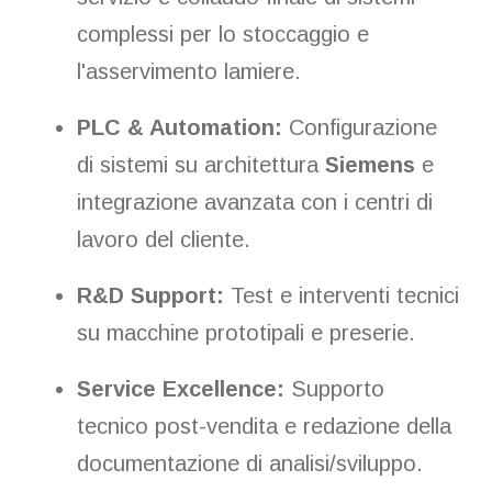
complessi per lo stoccaggio e
l'asservimento lamiere.
PLC & Automation:
Configurazione
di sistemi su architettura
Siemens
e
integrazione avanzata con i centri di
lavoro del cliente.
R&D Support:
Test e interventi tecnici
su macchine prototipali e preserie.
Service Excellence:
Supporto
tecnico post-vendita e redazione della
documentazione di analisi/sviluppo.