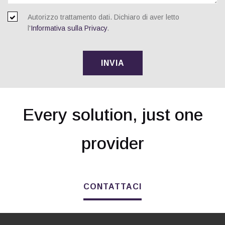
Autorizzo trattamento dati. Dichiaro di aver letto
l'
Informativa sulla Privacy
.
INVIA
Every solution, just one
provider
CONTATTACI