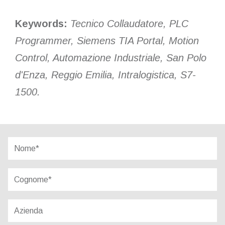
Keywords:
Tecnico Collaudatore, PLC
Programmer, Siemens TIA Portal, Motion
Control, Automazione Industriale, San Polo
d'Enza, Reggio Emilia, Intralogistica, S7-
1500.
Nome*
Cognome*
Azienda