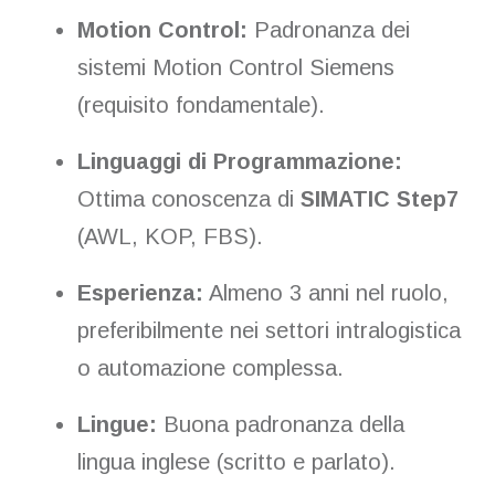
Motion Control:
Padronanza dei
sistemi Motion Control Siemens
(requisito fondamentale).
Linguaggi di Programmazione:
Ottima conoscenza di
SIMATIC Step7
(AWL, KOP, FBS).
Esperienza:
Almeno 3 anni nel ruolo,
preferibilmente nei settori intralogistica
o automazione complessa.
Lingue:
Buona padronanza della
lingua inglese (scritto e parlato).