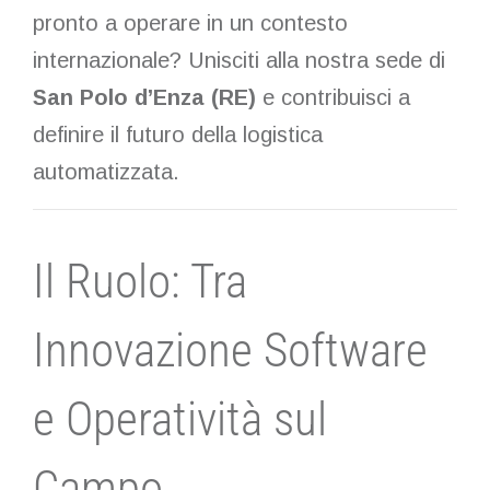
pronto a operare in un contesto
internazionale? Unisciti alla nostra sede di
San Polo d’Enza (RE)
e contribuisci a
definire il futuro della logistica
automatizzata.
Il Ruolo: Tra
Innovazione Software
e Operatività sul
Campo