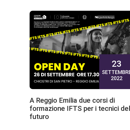
23
SETTEMBR
2022
A Reggio Emilia due corsi di
formazione IFTS per i tecnici de
futuro