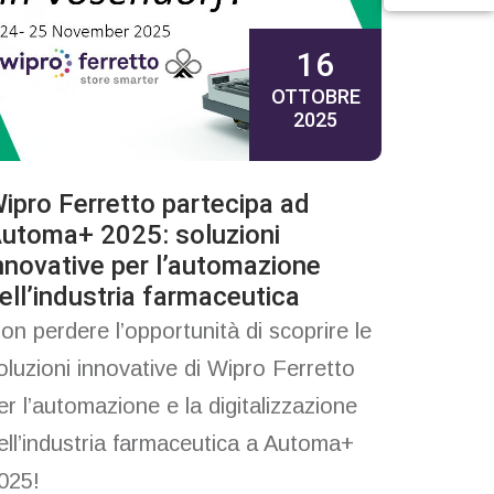
16
OTTOBRE
2025
ipro Ferretto partecipa ad
utoma+ 2025: soluzioni
nnovative per l’automazione
ell’industria farmaceutica
on perdere l’opportunità di scoprire le
oluzioni innovative di Wipro Ferretto
er l’automazione e la digitalizzazione
ell’industria farmaceutica a Automa+
025!