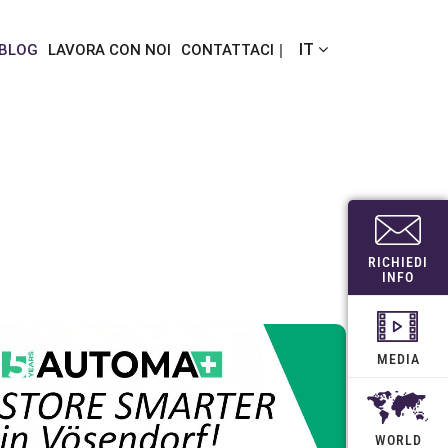
IT
 BLOG
LAVORA CON NOI
CONTATTACI
RICHIEDI
INFO
MEDIA
WORLD