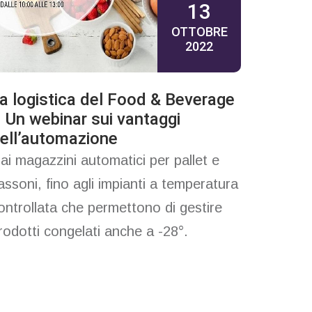
13
OTTOBRE
2022
a logistica del Food & Beverage
 Un webinar sui vantaggi
ell’automazione
ai magazzini automatici per pallet e
assoni, fino agli impianti a temperatura
ontrollata che permettono di gestire
rodotti congelati anche a -28°.