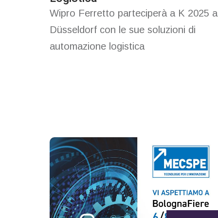
Wipro Ferretto parteciperà a K 2025 a
Düsseldorf con le sue soluzioni di
automazione logistica