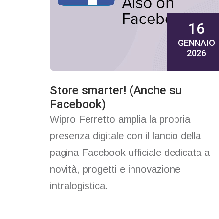
16
GENNAIO
2026
Store smarter! (Anche su
Facebook)
Wipro Ferretto amplia la propria
presenza digitale con il lancio della
pagina Facebook ufficiale dedicata a
novità, progetti e innovazione
intralogistica.