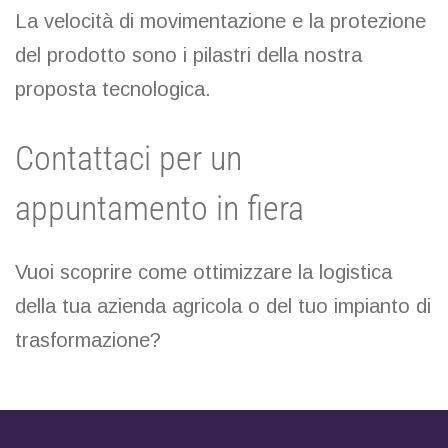
La velocità di movimentazione e la protezione
del prodotto sono i pilastri della nostra
proposta tecnologica.
Contattaci per un
appuntamento in fiera
Vuoi scoprire come ottimizzare la logistica
della tua azienda agricola o del tuo impianto di
trasformazione?