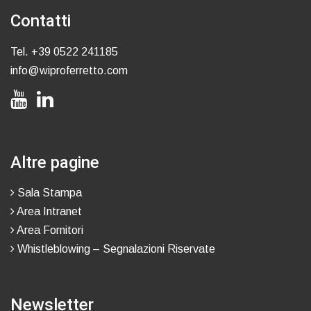
Contatti
Tel.
+39 0522 241185
info@wiproferretto.com
Altre pagine
Sala Stampa
Area Intranet
Area Fornitori
Whistleblowing – Segnalazioni Riservate
Newsletter