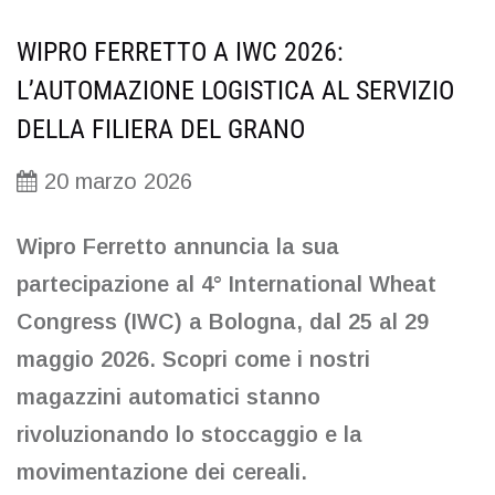
WIPRO FERRETTO A IWC 2026:
L’AUTOMAZIONE LOGISTICA AL SERVIZIO
DELLA FILIERA DEL GRANO
20 marzo 2026
Wipro Ferretto annuncia la sua
partecipazione al 4° International Wheat
Congress (IWC) a Bologna, dal 25 al 29
maggio 2026. Scopri come i nostri
magazzini automatici stanno
rivoluzionando lo stoccaggio e la
movimentazione dei cereali.