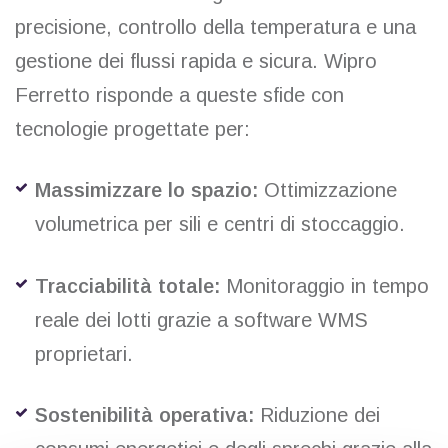
precisione, controllo della temperatura e una
gestione dei flussi rapida e sicura. Wipro
Ferretto risponde a queste sfide con
tecnologie progettate per:
Massimizzare lo spazio:
Ottimizzazione
volumetrica per sili e centri di stoccaggio.
Tracciabilità totale:
Monitoraggio in tempo
reale dei lotti grazie a software WMS
proprietari.
Sostenibilità operativa:
Riduzione dei