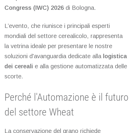
Congress (IWC) 2026
di Bologna.
L’evento, che riunisce i principali esperti
mondiali del settore cerealicolo, rappresenta
la vetrina ideale per presentare le nostre
soluzioni d'avanguardia dedicate alla
logistica
dei cereali
e alla gestione automatizzata delle
scorte.
Perché l'Automazione è il futuro
del settore Wheat
La conservazione del grano richiede