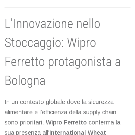
L'Innovazione nello
Stoccaggio: Wipro
Ferretto protagonista a
Bologna
In un contesto globale dove la sicurezza
alimentare e l'efficienza della supply chain
sono prioritari,
Wipro Ferretto
conferma la
sua presenza all'
International Wheat