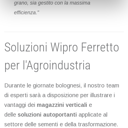
grano, sia gestito con la massima
efficienza."
Soluzioni Wipro Ferretto
per l'Agroindustria
Durante le giornate bolognesi, il nostro team
di esperti sarà a disposizione per illustrare i
vantaggi dei
magazzini verticali
e
delle
soluzioni autoportanti
applicate al
settore delle sementi e della trasformazione.