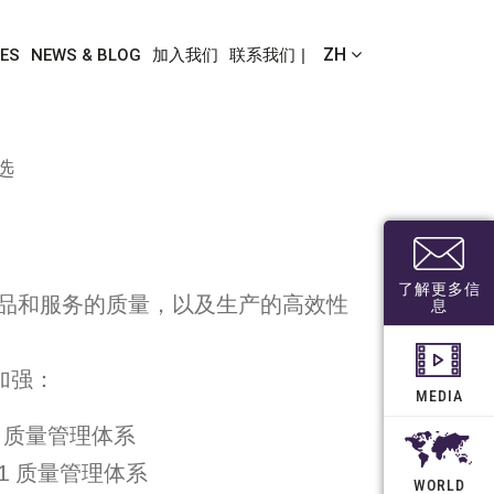
ZH
ES
NEWS & BLOG
加入我们
联系我们
选
了解更多信
品和服务的质量，以及生产的高效性
息
加强：
MEDIA
01 质量管理体系
001 质量管理体系
WORLD