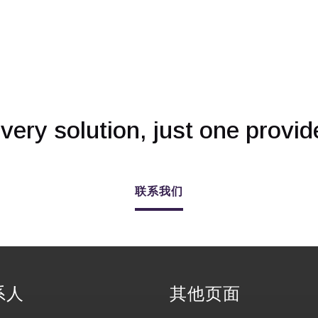
very solution, just one provid
联系我们
系人
其他页面